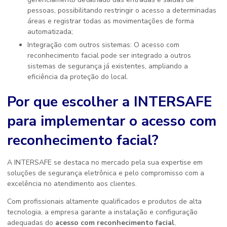
pessoas, possibilitando restringir o acesso a determinadas
áreas e registrar todas as movimentações de forma
automatizada;
Integração com outros sistemas: O acesso com
reconhecimento facial pode ser integrado a outros
sistemas de segurança já existentes, ampliando a
eficiência da proteção do local.
Por que escolher a INTERSAFE
para implementar o
acesso com
reconhecimento facial
?
A INTERSAFE se destaca no mercado pela sua expertise em
soluções de segurança eletrônica e pelo compromisso com a
excelência no atendimento aos clientes.
Com profissionais altamente qualificados e produtos de alta
tecnologia, a empresa garante a instalação e configuração
adequadas do
acesso com reconhecimento facial
,