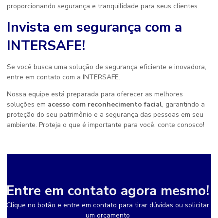
proporcionando segurança e tranquilidade para seus clientes.
Invista em segurança com a
INTERSAFE!
Se você busca uma solução de segurança eficiente e inovadora,
entre em contato com a INTERSAFE.
Nossa equipe está preparada para oferecer as melhores
soluções em
acesso com reconhecimento facial
, garantindo a
proteção do seu patrimônio e a segurança das pessoas em seu
ambiente. Proteja o que é importante para você, conte conosco!
Entre em contato agora mesmo!
Clique no botão e entre em contato para tirar dúvidas ou solicitar
um orçamento