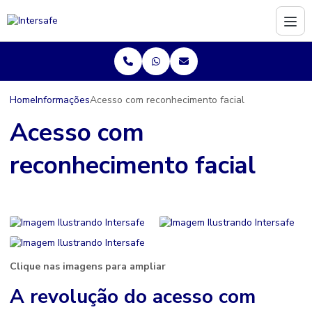
Home
Informações
Acesso com reconhecimento facial
Acesso com
reconhecimento facial
Clique nas imagens para ampliar
A revolução do
acesso com