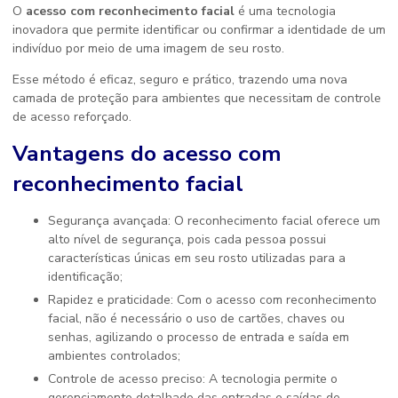
O
acesso com reconhecimento facial
é uma tecnologia
inovadora que permite identificar ou confirmar a identidade de um
indivíduo por meio de uma imagem de seu rosto.
Esse método é eficaz, seguro e prático, trazendo uma nova
camada de proteção para ambientes que necessitam de controle
de acesso reforçado.
Vantagens do
acesso com
reconhecimento facial
Segurança avançada: O reconhecimento facial oferece um
alto nível de segurança, pois cada pessoa possui
características únicas em seu rosto utilizadas para a
identificação;
Rapidez e praticidade: Com o acesso com reconhecimento
facial, não é necessário o uso de cartões, chaves ou
senhas, agilizando o processo de entrada e saída em
ambientes controlados;
Controle de acesso preciso: A tecnologia permite o
gerenciamento detalhado das entradas e saídas de