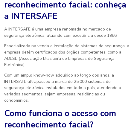
reconhecimento facial
: conheça
a INTERSAFE
A INTERSAFE é uma empresa renomada no mercado de
segurança eletrônica, atuando com excelência desde 1986.
Especializada na venda e instalação de sistemas de segurança, a
empresa detém certificados dos órgãos competentes, como a
ABESE (Associação Brasileira de Empresas de Segurança
Eletrônica).
Com um amplo know-how adquirido ao longo dos anos, a
INTERSAFE ultrapassou a marca de 25.000 sistemas de
segurança eletrônica instalados em todo o país, atendendo a
variados segmentos, sejam empresas, residências ou
condomínios.
Como funciona o
acesso com
reconhecimento facial
?