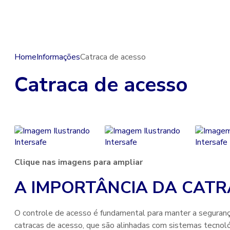
Home
Informações
Catraca de acesso
Catraca de acesso
Clique nas imagens para ampliar
A IMPORTÂNCIA DA CATR
O controle de acesso é fundamental para manter a seguranç
catracas de acesso, que são alinhadas com sistemas tecnol