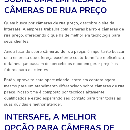
CÂMERAS DE RUA PREÇO
Quem busca por
câmeras de rua preço
, descobre o site da
Intersafe. A empresa trabalha com cameras bairro e
câmeras de
rua preço
, oferecendo o que há de melhor em tecnologia para
seus clientes.
Ainda falando sobre
câmeras de rua preço
, é importante buscar
uma empresa que ofereça excelente custo-benefício e eficiência,
detalhes que passam despercebidos e podem gerar prejuízos
futuros para os clientes.
Então, aproveite esta oportunidade, entre em contato agora
mesmo para um atendimento diferenciado sobre
câmeras de rua
preço
. Nosso time é composto por técnicos altamente
qualificados e estão esperando seu contato para tirar todas as
suas dúvidas e melhor atender.
INTERSAFE, A MELHOR
OPÇÃO PARA CÂMERAS DE