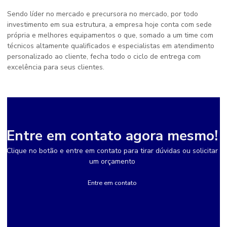
Sendo líder no mercado e precursora no mercado, por todo
investimento em sua estrutura, a empresa hoje conta com sede
própria e melhores equipamentos o que, somado a um time com
técnicos altamente qualificados e especialistas em atendimento
personalizado ao cliente, fecha todo o ciclo de entrega com
excelência para seus clientes.
Entre em contato agora mesmo!
Clique no botão e entre em contato para tirar dúvidas ou solicitar
um orçamento
Entre em contato