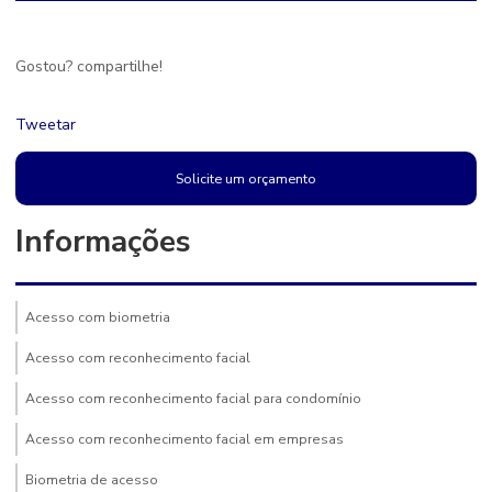
Gostou? compartilhe!
Tweetar
Solicite um orçamento
Informações
Acesso com biometria
Acesso com reconhecimento facial
Acesso com reconhecimento facial para condomínio
Acesso com reconhecimento facial em empresas
Biometria de acesso