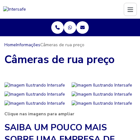
Home
Informações
Câmeras de rua preço
Câmeras de rua preço
Clique nas imagens para ampliar
SAIBA UM POUCO MAIS
SOBRE UMA EMPRESA DE