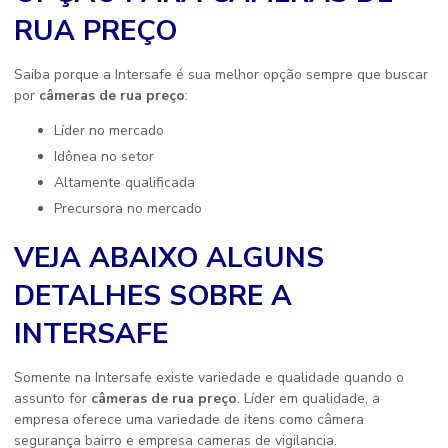
RUA PREÇO
Saiba porque a Intersafe é sua melhor opção sempre que buscar
por
câmeras de rua preço
:
líder no mercado
idônea no setor
altamente qualificada
precursora no mercado
VEJA ABAIXO ALGUNS
DETALHES SOBRE A
INTERSAFE
Somente na Intersafe existe variedade e qualidade quando o
assunto for
câmeras de rua preço
. Líder em qualidade, a
empresa oferece uma variedade de itens como câmera
segurança bairro e empresa cameras de vigilancia.