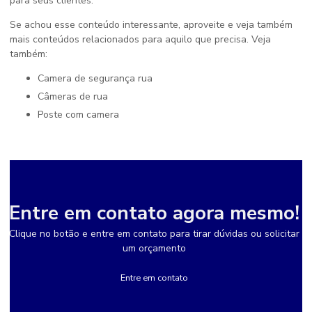
para seus clientes.
Se achou esse conteúdo interessante, aproveite e veja também
mais conteúdos relacionados para aquilo que precisa. Veja
também:
camera de segurança rua
câmeras de rua
poste com camera
Entre em contato agora mesmo!
Clique no botão e entre em contato para tirar dúvidas ou solicitar
um orçamento
Entre em contato