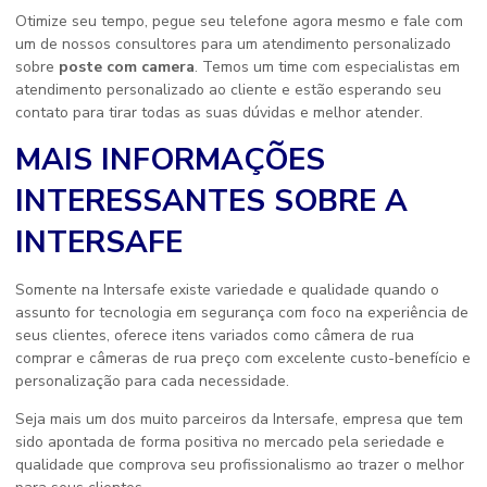
Otimize seu tempo, pegue seu telefone agora mesmo e fale com
um de nossos consultores para um atendimento personalizado
sobre
poste com camera
. Temos um time com especialistas em
atendimento personalizado ao cliente e estão esperando seu
contato para tirar todas as suas dúvidas e melhor atender.
MAIS INFORMAÇÕES
INTERESSANTES SOBRE A
INTERSAFE
Somente na Intersafe existe variedade e qualidade quando o
assunto for tecnologia em segurança com foco na experiência de
seus clientes, oferece itens variados como câmera de rua
comprar e câmeras de rua preço com excelente custo-benefício e
personalização para cada necessidade.
Seja mais um dos muito parceiros da Intersafe, empresa que tem
sido apontada de forma positiva no mercado pela seriedade e
qualidade que comprova seu profissionalismo ao trazer o melhor