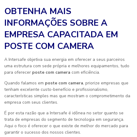
OBTENHA MAIS
INFORMAÇÕES SOBRE A
EMPRESA CAPACITADA EM
POSTE COM CAMERA
A Intersafe objetiva sua energia em oferecer a seus parceiros
uma estrutura com sede própria e melhores equipamentos, tudo
para oferecer
poste com camera
com eficiência.
Quando falamos em
poste com camera
, priorize empresas que
tenham excelente custo-benefício e profissionalismo,
características simples mas que mostram o comprometimento da
empresa com seus clientes.
É por esta razão que a Intersafe é idônea no setor quanto se
trata de empresas do segmento de tecnologia em segurança.
Aqui o foco é oferecer o que existe de melhor do mercado para
garantir o sucesso dos nossos clientes.