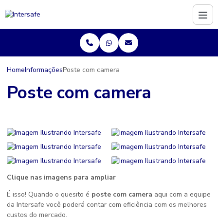
Home
Informações
Poste com camera
Poste com camera
Clique nas imagens para ampliar
É isso! Quando o quesito é
poste com camera
aqui com a equipe
da Intersafe você poderá contar com eficiência com os melhores
custos do mercado.