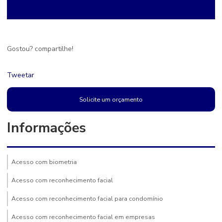
Gostou? compartilhe!
Tweetar
Solicite um orçamento
Informações
Acesso com biometria
Acesso com reconhecimento facial
Acesso com reconhecimento facial para condomínio
Acesso com reconhecimento facial em empresas