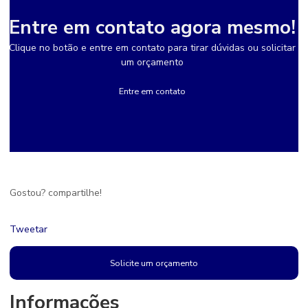
Entre em contato agora mesmo!
Clique no botão e entre em contato para tirar dúvidas ou solicitar
um orçamento
Entre em contato
Gostou? compartilhe!
Tweetar
Solicite um orçamento
Informações