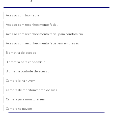
Acesso com biometria
Acesso com reconhecimento facial
Acesso com reconhecimento facial para condomínio
Acesso com reconhecimento facial em empresas
Biometria de acesso
Biometria para condomínio
Biometria controle de acesso
Camera ip na nuvem
Camera de monitoramento de ruas
Camera para monitorar rua
Camera na nuvem