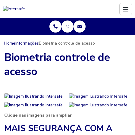
Home
Informações
Biometria controle de acesso
Biometria controle de
acesso
Clique nas imagens para ampliar
MAIS SEGURANÇA COM A