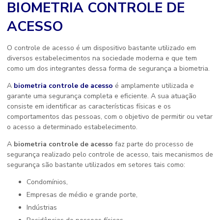
BIOMETRIA CONTROLE DE
ACESSO
O controle de acesso é um dispositivo bastante utilizado em
diversos estabelecimentos na sociedade moderna e que tem
como um dos integrantes dessa forma de segurança a biometria.
A
biometria controle de acesso
é amplamente utilizada e
garante uma segurança completa e eficiente. A sua atuação
consiste em identificar as características físicas e os
comportamentos das pessoas, com o objetivo de permitir ou vetar
o acesso a determinado estabelecimento.
A
biometria controle de acesso
faz parte do processo de
segurança realizado pelo controle de acesso, tais mecanismos de
segurança são bastante utilizados em setores tais como:
Condomínios,
Empresas de médio e grande porte,
Indústrias