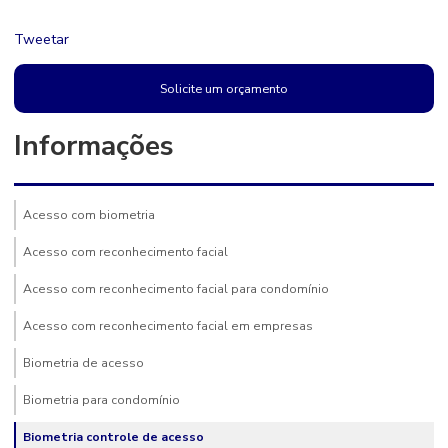
Tweetar
Solicite um orçamento
Informações
Acesso com biometria
Acesso com reconhecimento facial
Acesso com reconhecimento facial para condomínio
Acesso com reconhecimento facial em empresas
Biometria de acesso
Biometria para condomínio
Biometria controle de acesso