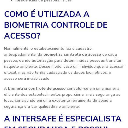
Residências de pessoas físicas
COMO É UTILIZADA A
BIOMETRIA CONTROLE DE
ACESSO?
Normalmente, o estabelecimento faz o cadastro,
antecipadamente, da
biometria controle de acesso
de cada
pessoa, dando autorização para determinadas pessoas transitar
naquele ambiente. Desse modo, caso um indivíduo queira acessar
o local, mas não tenha cadastrado os dados biométricos, o
acesso será inviabilizado.
A
biometria controle de acesso
constitui-se em uma maneira
eficiente dos estabelecimentos proporcionar mais segurança ao
local, consistindo em uma excelente ferramenta de apoio a
segurança e a tranquilidade no ambiente.
A INTERSAFE É ESPECIALISTA