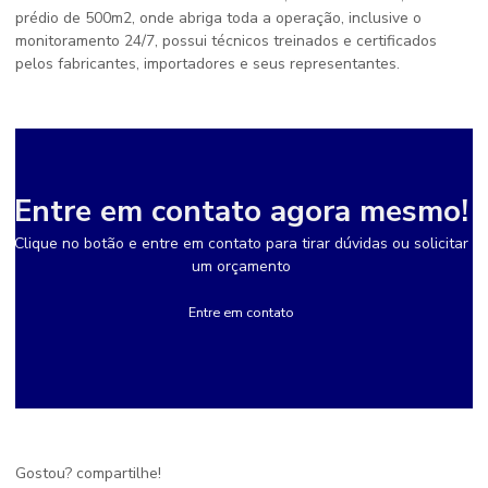
prédio de 500m2, onde abriga toda a operação, inclusive o
monitoramento 24/7, possui técnicos treinados e certificados
pelos fabricantes, importadores e seus representantes.
Entre em contato agora mesmo!
Clique no botão e entre em contato para tirar dúvidas ou solicitar
um orçamento
Entre em contato
Gostou? compartilhe!