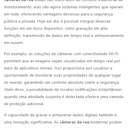
monitoramento; elas são agora sistemas inteligentes que operam
em rede, oferecendo vantagens decisivas para a segurança
pública e privada. Hoje em dia, é possível integrar diversas
funções em um único dispositivo, como gravação em alta
definição, transmissão de dados em tempo real e armazenamento
em nuvem.
Por exemplo, as soluções de câmeras com conectividade Wi-Fi
permitem que as imagens sejam visualizadas em tempo real por
meio de aplicativos móveis. Isso proporciona aos usuários a
oportunidade de monitorar suas propriedades de qualquer lugar
do mundo, garantindo um controle absoluto sobre a segurança.
Além disso, a possibilidade de receber notificações instantâneas
quando uma atividade suspeita é detectada oferece uma camada
de proteção adicional.
A capacidade de gravar e armazenar dados digitais também é
uma inovação significativa. As
câmeras de rua
modernas podem