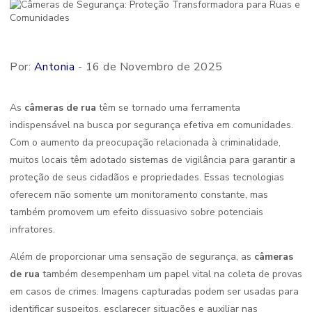
Por:
Antonia
- 16 de Novembro de 2025
As
câmeras de rua
têm se tornado uma ferramenta
indispensável na busca por segurança efetiva em comunidades.
Com o aumento da preocupação relacionada à criminalidade,
muitos locais têm adotado sistemas de vigilância para garantir a
proteção de seus cidadãos e propriedades. Essas tecnologias
oferecem não somente um monitoramento constante, mas
também promovem um efeito dissuasivo sobre potenciais
infratores.
Além de proporcionar uma sensação de segurança, as
câmeras
de rua
também desempenham um papel vital na coleta de provas
em casos de crimes. Imagens capturadas podem ser usadas para
identificar suspeitos, esclarecer situações e auxiliar nas