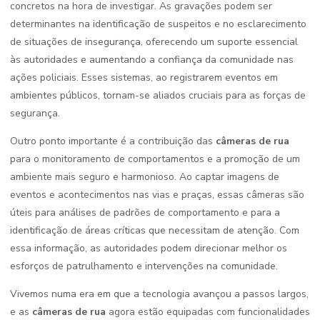
concretos na hora de investigar. As gravações podem ser
determinantes na identificação de suspeitos e no esclarecimento
de situações de insegurança, oferecendo um suporte essencial
às autoridades e aumentando a confiança da comunidade nas
ações policiais. Esses sistemas, ao registrarem eventos em
ambientes públicos, tornam-se aliados cruciais para as forças de
segurança.
Outro ponto importante é a contribuição das
câmeras de rua
para o monitoramento de comportamentos e a promoção de um
ambiente mais seguro e harmonioso. Ao captar imagens de
eventos e acontecimentos nas vias e praças, essas câmeras são
úteis para análises de padrões de comportamento e para a
identificação de áreas críticas que necessitam de atenção. Com
essa informação, as autoridades podem direcionar melhor os
esforços de patrulhamento e intervenções na comunidade.
Vivemos numa era em que a tecnologia avançou a passos largos,
e as
câmeras de rua
agora estão equipadas com funcionalidades