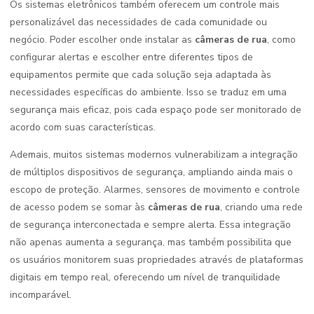
Os sistemas eletrônicos também oferecem um controle mais
personalizável das necessidades de cada comunidade ou
negócio. Poder escolher onde instalar as
câmeras de rua
, como
configurar alertas e escolher entre diferentes tipos de
equipamentos permite que cada solução seja adaptada às
necessidades específicas do ambiente. Isso se traduz em uma
segurança mais eficaz, pois cada espaço pode ser monitorado de
acordo com suas características.
Ademais, muitos sistemas modernos vulnerabilizam a integração
de múltiplos dispositivos de segurança, ampliando ainda mais o
escopo de proteção. Alarmes, sensores de movimento e controle
de acesso podem se somar às
câmeras de rua
, criando uma rede
de segurança interconectada e sempre alerta. Essa integração
não apenas aumenta a segurança, mas também possibilita que
os usuários monitorem suas propriedades através de plataformas
digitais em tempo real, oferecendo um nível de tranquilidade
incomparável.