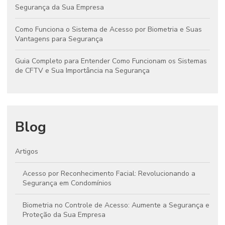
Segurança da Sua Empresa
Como Funciona o Sistema de Acesso por Biometria e Suas
Vantagens para Segurança
Guia Completo para Entender Como Funcionam os Sistemas
de CFTV e Sua Importância na Segurança
Blog
Artigos
Acesso por Reconhecimento Facial: Revolucionando a
Segurança em Condomínios
Biometria no Controle de Acesso: Aumente a Segurança e
Proteção da Sua Empresa