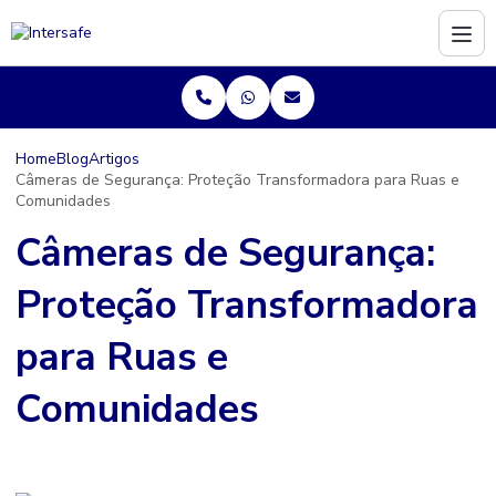
Home
Blog
Artigos
Câmeras de Segurança: Proteção Transformadora para Ruas e
Comunidades
Câmeras de Segurança:
Proteção Transformadora
para Ruas e
Comunidades