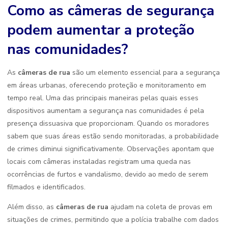
Como as câmeras de segurança
podem aumentar a proteção
nas comunidades?
As
câmeras de rua
são um elemento essencial para a segurança
em áreas urbanas, oferecendo proteção e monitoramento em
tempo real. Uma das principais maneiras pelas quais esses
dispositivos aumentam a segurança nas comunidades é pela
presença dissuasiva que proporcionam. Quando os moradores
sabem que suas áreas estão sendo monitoradas, a probabilidade
de crimes diminui significativamente. Observações apontam que
locais com câmeras instaladas registram uma queda nas
ocorrências de furtos e vandalismo, devido ao medo de serem
filmados e identificados.
Além disso, as
câmeras de rua
ajudam na coleta de provas em
situações de crimes, permitindo que a polícia trabalhe com dados