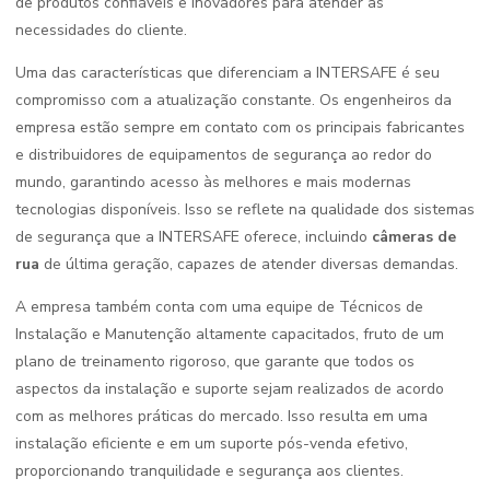
de produtos confiáveis e inovadores para atender as
necessidades do cliente.
Uma das características que diferenciam a INTERSAFE é seu
compromisso com a atualização constante. Os engenheiros da
empresa estão sempre em contato com os principais fabricantes
e distribuidores de equipamentos de segurança ao redor do
mundo, garantindo acesso às melhores e mais modernas
tecnologias disponíveis. Isso se reflete na qualidade dos sistemas
de segurança que a INTERSAFE oferece, incluindo
câmeras de
rua
de última geração, capazes de atender diversas demandas.
A empresa também conta com uma equipe de Técnicos de
Instalação e Manutenção altamente capacitados, fruto de um
plano de treinamento rigoroso, que garante que todos os
aspectos da instalação e suporte sejam realizados de acordo
com as melhores práticas do mercado. Isso resulta em uma
instalação eficiente e em um suporte pós-venda efetivo,
proporcionando tranquilidade e segurança aos clientes.