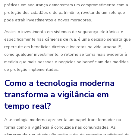
práticas em segurança demonstram um comprometimento com a
proteção dos cidadãos e do patrimônio, revelando um zelo que
pode atrair investimentos e novos moradores.
Assim, o investimento em sistemas de segurança eletrônica, e
especificamente nas
câmeras de rua
, é uma decisão sensata que
repercute em benefícios diretos e indiretos na vida urbana. E,
como qualquer investimento, o retorno se torna mais evidente à
medida que mais pessoas e negócios se beneficiam das medidas
de proteção implementadas.
Como a tecnologia moderna
transforma a vigilância em
tempo real?
A tecnologia moderna apresenta um papel transformador na
forma como a vigilância é conduzida nas comunidades. As
câmeras de rua
atuais vão muito além do conceito tradicional de