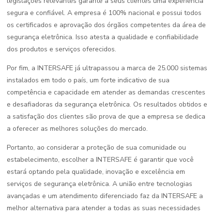
legislações relevantes garante a seus clientes uma experiência
segura e confiável. A empresa é 100% nacional e possui todos
os certificados e aprovação dos órgãos competentes da área de
segurança eletrônica. Isso atesta a qualidade e confiabilidade
dos produtos e serviços oferecidos.
Por fim, a INTERSAFE já ultrapassou a marca de 25.000 sistemas
instalados em todo o país, um forte indicativo de sua
competência e capacidade em atender as demandas crescentes
e desafiadoras da segurança eletrônica. Os resultados obtidos e
a satisfação dos clientes são prova de que a empresa se dedica
a oferecer as melhores soluções do mercado.
Portanto, ao considerar a proteção de sua comunidade ou
estabelecimento, escolher a INTERSAFE é garantir que você
estará optando pela qualidade, inovação e excelência em
serviços de segurança eletrônica. A união entre tecnologias
avançadas e um atendimento diferenciado faz da INTERSAFE a
melhor alternativa para atender a todas as suas necessidades