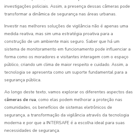
investigações policiais. Assim, a presença dessas câmeras pode
transformar a dinâmica de segurança nas áreas urbanas.
Investir nas melhores soluções de vigilância não é apenas uma
medida reativa, mas sim uma estratégia proativa para a
construção de um ambiente mais seguro. Saber que há um
sistema de monitoramento em funcionamento pode influenciar a
forma como os moradores e visitantes interagem com o espaço
público, criando um clima de maior respeito e cuidado. Assim, a
tecnologia se apresenta como um suporte fundamental para a
segurança pública.
Ao longo deste texto, vamos explorar os diferentes aspectos das
câmeras de rua
, como elas podem melhorar a proteção nas
comunidades, os benefícios de sistemas eletrônicos de
segurança, a transformação da vigilância através da tecnologia
moderna e por que a INTERSAFE é a escolha ideal para suas
necessidades de segurança.