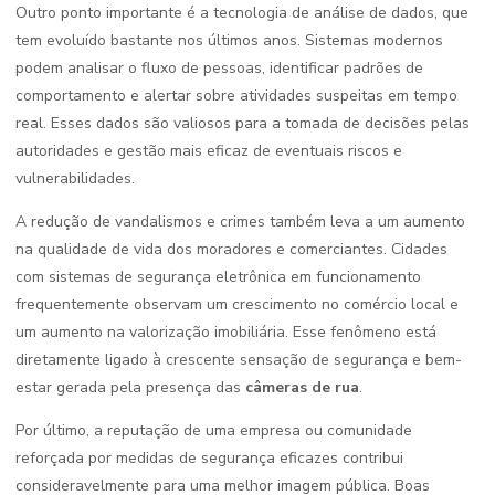
Outro ponto importante é a tecnologia de análise de dados, que
tem evoluído bastante nos últimos anos. Sistemas modernos
podem analisar o fluxo de pessoas, identificar padrões de
comportamento e alertar sobre atividades suspeitas em tempo
real. Esses dados são valiosos para a tomada de decisões pelas
autoridades e gestão mais eficaz de eventuais riscos e
vulnerabilidades.
A redução de vandalismos e crimes também leva a um aumento
na qualidade de vida dos moradores e comerciantes. Cidades
com sistemas de segurança eletrônica em funcionamento
frequentemente observam um crescimento no comércio local e
um aumento na valorização imobiliária. Esse fenômeno está
diretamente ligado à crescente sensação de segurança e bem-
estar gerada pela presença das
câmeras de rua
.
Por último, a reputação de uma empresa ou comunidade
reforçada por medidas de segurança eficazes contribui
consideravelmente para uma melhor imagem pública. Boas