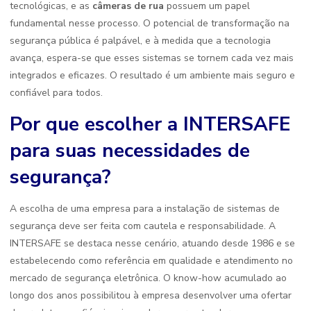
tecnológicas, e as
câmeras de rua
possuem um papel
fundamental nesse processo. O potencial de transformação na
segurança pública é palpável, e à medida que a tecnologia
avança, espera-se que esses sistemas se tornem cada vez mais
integrados e eficazes. O resultado é um ambiente mais seguro e
confiável para todos.
Por que escolher a INTERSAFE
para suas necessidades de
segurança?
A escolha de uma empresa para a instalação de sistemas de
segurança deve ser feita com cautela e responsabilidade. A
INTERSAFE se destaca nesse cenário, atuando desde 1986 e se
estabelecendo como referência em qualidade e atendimento no
mercado de segurança eletrônica. O know-how acumulado ao
longo dos anos possibilitou à empresa desenvolver uma ofertar