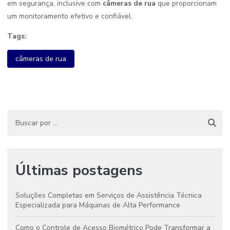
em segurança, inclusive com
câmeras de rua
que proporcionam
um monitoramento efetivo e confiável.
Tags:
câmeras de rua
Últimas postagens
Soluções Completas em Serviços de Assistência Técnica
Especializada para Máquinas de Alta Performance
Como o Controle de Acesso Biométrico Pode Transformar a