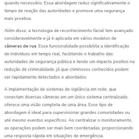
quando necessário. Essa abordagem reduz significativamente o
tempo de reação das autoridades e promove uma segurança
mais proativa.
Além disso, a tecnologia de reconhecimento facial tem avançado
consideravelmente e já é aplicada em vários modelos de
câmeras de rua
. Essa funcionalidade possibilita a identificação
de indivíduos em tempo real, facilitando o trabalho das
autoridades de segurança pública e tendo um impacto positivo na
redução de criminalidade, já que criminosos conhecidos podem
ser rapidamente detectados e abordados.
A implementação de sistemas de vigilância em rede, que
conectam diversas câmeras em um único sistema centralizado,
oferece uma visão completa de uma área. Esse tipo de
abordagem é ideal para supervisionar grandes comunidades ou
até mesmo eventos específicos. Ao centralizar o monitoramento,
as operações podem ser mais bem coordenadas, proporcionando
uma resposta rápida em situações de emergência.