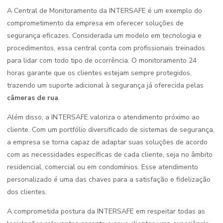
A Central de Monitoramento da INTERSAFE é um exemplo do
comprometimento da empresa em oferecer soluções de
segurança eficazes. Considerada um modelo em tecnologia e
procedimentos, essa central conta com profissionais treinados
para lidar com todo tipo de ocorrência. O monitoramento 24
horas garante que os clientes estejam sempre protegidos,
trazendo um suporte adicional à segurança já oferecida pelas
câmeras de rua
.
Além disso, a INTERSAFE valoriza o atendimento próximo ao
cliente. Com um portfólio diversificado de sistemas de segurança,
a empresa se torna capaz de adaptar suas soluções de acordo
com as necessidades específicas de cada cliente, seja no âmbito
residencial, comercial ou em condomínios. Esse atendimento
personalizado é uma das chaves para a satisfação e fidelização
dos clientes.
A comprometida postura da INTERSAFE em respeitar todas as