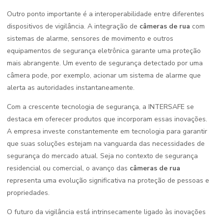
Outro ponto importante é a interoperabilidade entre diferentes
dispositivos de vigilância. A integração de
câmeras de rua
com
sistemas de alarme, sensores de movimento e outros
equipamentos de segurança eletrônica garante uma proteção
mais abrangente. Um evento de segurança detectado por uma
câmera pode, por exemplo, acionar um sistema de alarme que
alerta as autoridades instantaneamente.
Com a crescente tecnologia de segurança, a INTERSAFE se
destaca em oferecer produtos que incorporam essas inovações.
A empresa investe constantemente em tecnologia para garantir
que suas soluções estejam na vanguarda das necessidades de
segurança do mercado atual. Seja no contexto de segurança
residencial ou comercial, o avanço das
câmeras de rua
representa uma evolução significativa na proteção de pessoas e
propriedades.
O futuro da vigilância está intrinsecamente ligado às inovações