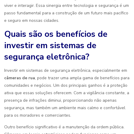
viver e interagir. Essa sinergia entre tecnologia e segurança é um
passo fundamental para a construção de um futuro mais pacífico
e seguro em nossas cidades.
Quais são os benefícios de
investir em sistemas de
segurança eletrônica?
Investir em sistemas de segurança eletrônica, especialmente em
câmeras de rua
, pode trazer uma ampla gama de benefícios para
comunidades e negócios. Um dos principais ganhos é a proteção
ativa que essas soluções oferecem. Com a vigilância constante, a
presença de infrações diminui, proporcionando não apenas
segurança, mas também um ambiente mais calmo e confortável
para os moradores e comerciantes.
Outro benefício significativo é a manutenção da ordem pública.