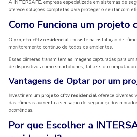
A INTERSAFE, empresa especializada em sistemas de segura
oferece soluções completas para proteger o seu lar com efic
Como Funciona um
projeto c
O
projeto cftv residencial
consiste na instalação de câme
monitoramento contínuo de todos os ambientes.
Essas câmeras transmitem as imagens capturadas para um 
de dispositivos como smartphones, tablets ou computadore
Vantagens de Optar por um
pro
Investir em um
projeto cftv residencial
oferece diversas v
das câmeras aumenta a sensação de segurança dos moradores
ocorrências.
Por que Escolher a INTERS