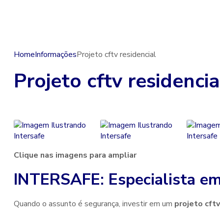
Home
Informações
Projeto cftv residencial
Projeto cftv residencia
Clique nas imagens para ampliar
INTERSAFE: Especialista e
Quando o assunto é segurança, investir em um
projeto cftv