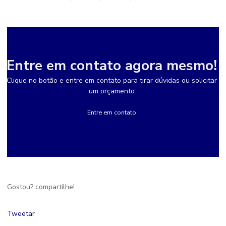
Entre em contato agora mesmo!
Clique no botão e entre em contato para tirar dúvidas ou solicitar
um orçamento
Entre em contato
Gostou? compartilhe!
Tweetar