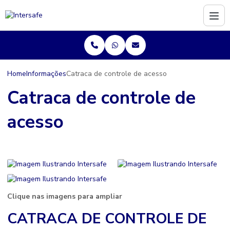
Home
Informações
Catraca de controle de acesso
Catraca de controle de
acesso
Clique nas imagens para ampliar
CATRACA DE CONTROLE DE