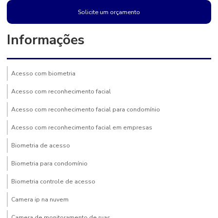
Solicite um orçamento
Informações
Acesso com biometria
Acesso com reconhecimento facial
Acesso com reconhecimento facial para condomínio
Acesso com reconhecimento facial em empresas
Biometria de acesso
Biometria para condomínio
Biometria controle de acesso
Camera ip na nuvem
Camera de monitoramento de ruas