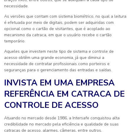
necessidade.
As versões que contam com sistema biométrico, no qual a leitura
é efetuada por meio de digitais, podem ser adquiridas com
opcional como o cartão de visitantes, que é acoplado ao
mecanismo da catraca, em que o usuário recebe o cartão
temporário.
Aqueles que investem neste tipo de sistema e controle de
acesso obtêm uma grande economia, já que diminui a
necessidade de contratar profissionais como porteiros e
seguranças para o gerenciamento das entradas e saídas.
INVISTA EM UMA EMPRESA
REFERÊNCIA EM CATRACA DE
CONTROLE DE ACESSO
Atuando no mercado desde 1986, a Intersafe conquistou alta
credibilidade no mercado pela eficiência e qualidade de suas
catracas de acesso, alarmes, câmeras, entre outros.