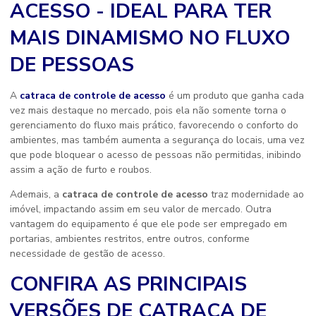
ACESSO - IDEAL PARA TER
MAIS DINAMISMO NO FLUXO
DE PESSOAS
A
catraca de controle de acesso
é um produto que ganha cada
vez mais destaque no mercado, pois ela não somente torna o
gerenciamento do fluxo mais prático, favorecendo o conforto do
ambientes, mas também aumenta a segurança do locais, uma vez
que pode bloquear o acesso de pessoas não permitidas, inibindo
assim a ação de furto e roubos.
Ademais, a
catraca de controle de acesso
traz modernidade ao
imóvel, impactando assim em seu valor de mercado. Outra
vantagem do equipamento é que ele pode ser empregado em
portarias, ambientes restritos, entre outros, conforme
necessidade de gestão de acesso.
CONFIRA AS PRINCIPAIS
VERSÕES DE CATRACA DE