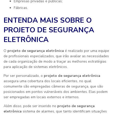
Empresas privadas e públicas;
Fábricas.
ENTENDA MAIS SOBRE O
PROJETO DE SEGURANÇA
ELETRÔNICA
O
projeto de segurança eletrônica
é realizado por uma equipe
de profissionais especializados, que irão avaliar as necessidades
de cada organização de modo a traçar as melhores estratégias
para aplicação de sistemas eletrônicos.
Por ser personalizado, o
projeto de segurança eletrônica
assegura uma cobertura dos locais eficientes, no qual
comumente são empregadas câmeras de segurança, que são
posicionados em pontos vulneráveis dos ambientes. Elas podem
ser empregadas em locais externos e internos.
Além disso, pode ser inserido no
projeto de segurança
eletrônica
sistema de alarmes, que tanto identificam situações