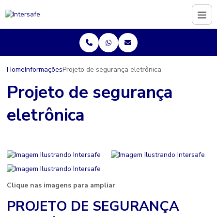
Home
Informações
Projeto de segurança eletrônica
Projeto de segurança
eletrônica
Clique nas imagens para ampliar
PROJETO DE SEGURANÇA