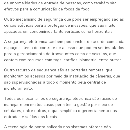
de anormalidades de entrada de pessoas, como também são
efetivos para a comunicação de focos de fogo.
Outro mecanismo de segurança que pode ser empregado são as
cercas elétricas para a proteção de invasões, que são muito
aplicadas em condomínios tanto verticais como horizontais.
A segurança eletrônica também pode incluir de acordo com cada
espaço sistema de controle de acesso que podem ser instalados
para o gerenciamento de transeuntes como de veículos, que
contam com recursos com tags, cartões, biometria, entre outros.
Outro recurso de segurança são as portarias remotas, que
monitoram os acessos por meio da instalação de câmeras, que
são supervisionadas a todo o momento pela central de
monitoramento.
Todos os mecanismos de segurança eletrônica são fáceis de
manejar e em muitos casos permitem a gestão por meio de
celulares, entre outros, o que simplifica o gerenciamento das
entradas e saídas dos locais.
A tecnologia de ponta aplicada nos sistemas oferece não