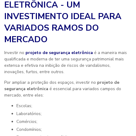
ELETRÔNICA - UM
INVESTIMENTO IDEAL PARA
VARIADOS RAMOS DO
MERCADO
Investir no
projeto de segurança eletrônica
é a maneira mais
qualificada e moderna de ter uma segurança patrimonial mais
extensa e efetiva na inibição de riscos de vandalismos,
inovações, furtos, entre outros.
Por ampliar a proteção dos espaços, investir no
projeto de
segurança eletrônica
é essencial para variados campos do
mercado, entre eles:
Escolas;
Laboratórios;
Comércios;
Condomínios;